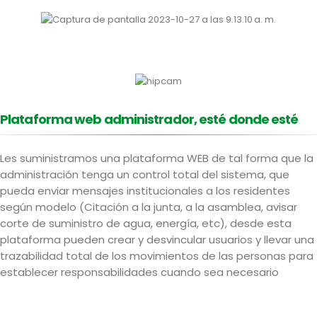
Plataforma web administrador, esté donde esté
Les suministramos una plataforma WEB de tal forma que la
administración tenga un control total del sistema, que
pueda enviar mensajes institucionales a los residentes
según modelo (Citación a la junta, a la asamblea, avisar
corte de suministro de agua, energía, etc), desde esta
plataforma pueden crear y desvincular usuarios y llevar una
trazabilidad total de los movimientos de las personas para
establecer responsabilidades cuando sea necesario