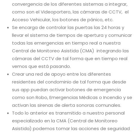
convergencia de los diferentes sistemas a integrar,
como son el Videoportero, las cámaras de CCTV, el
Acceso Vehicular, los botones de pánico, etc.
Se encarga de controlar las puertas las 24 horas y
llevar el sistema de tiempos de apertura y comunicar
todas las emergencias en tiempo real a nuestra
Central de Monitoreo Asistida (CMA) integrando las
cámaras del CCTV de tal forma que en tiempo real
vemos que está pasando.
Crear una red de apoyo entre los diferentes
residentes del condominio de tal forma que desde
sus app puedan activar botones de emergencia
como son Robo, Emergencias Médicas o Incendio y se
activan las sirenas de alerta sonoras comunales.
Todo lo anterior es transmitido a nuestro personal
especializado en la CMA (Central de Monitoreo
Asistida) podemos tomar las acciones de seguridad