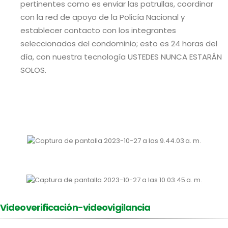
pertinentes como es enviar las patrullas, coordinar
con la red de apoyo de la Policía Nacional y
establecer contacto con los integrantes
seleccionados del condominio; esto es 24 horas del
día, con nuestra tecnología USTEDES NUNCA ESTARÁN
SOLOS.
Videoverificación-videovigilancia