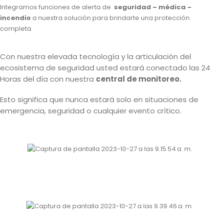
Integramos funciones de alerta de
seguridad – médica –
incendio
a nuestra solución para brindarte una protección
completa.
Con nuestra elevada tecnología y la articulación del
ecosistema de seguridad usted estará conectado las 24
Horas del día con nuestra
central de monitoreo.
Esto significa que nunca estará solo en situaciones de
emergencia, seguridad o cualquier evento crítico.