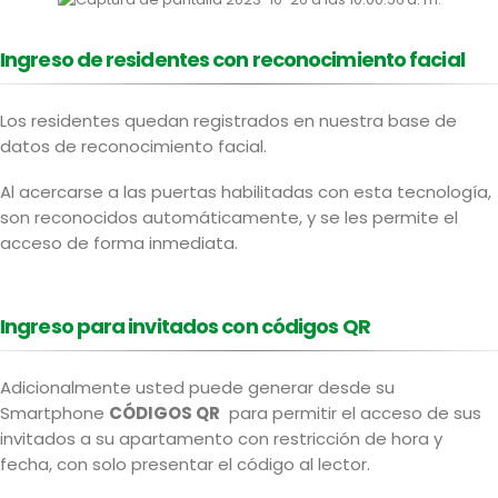
Ingreso de residentes con reconocimiento facial
Los residentes quedan registrados en nuestra base de
datos de reconocimiento facial.
Al acercarse a las puertas habilitadas con esta tecnología,
son reconocidos automáticamente, y se les permite el
acceso de forma inmediata.
Ingreso para invitados con códigos QR
Adicionalmente usted puede generar desde su
Smartphone
CÓDIGOS QR
para permitir el acceso de sus
invitados a su apartamento con restricción de hora y
fecha, con solo presentar el código al lector.