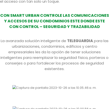
el acceso con tan solo un toque.
CON SMART URBAN CONTROLE LAS COMUNICACIONES
Y ACCESOS DE SU CONDOMINIOS ESTE DONDE ESTE
CON CONTROL – SEGURIDAD Y TRAZABILIDAD
La avanzada solución inteligente de
TELEGUARDIA
para las
urbanizaciones, condominios, edificios y centro
empresariales les da la opción de tener soluciones
inteligentes para reemplazar la seguridad física, porteros o
conserjes o para fortalecer los procesos de seguridad
existentes.