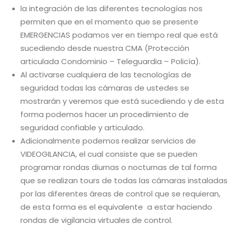
la integración de las diferentes tecnologías nos
permiten que en el momento que se presente
EMERGENCIAS podamos ver en tiempo real que está
sucediendo desde nuestra CMA (Protección
articulada Condominio – Teleguardia – Policía).
Al activarse cualquiera de las tecnologías de
seguridad todas las cámaras de ustedes se
mostrarán y veremos que está sucediendo y de esta
forma podemos hacer un procedimiento de
seguridad confiable y articulado.
Adicionalmente podemos realizar servicios de
VIDEOGILANCIA, el cual consiste que se pueden
programar rondas diurnas o nocturnas de tal forma
que se realizan tours de todas las cámaras instaladas
por las diferentes áreas de control que se requieran,
de esta forma es el equivalente a estar haciendo
rondas de vigilancia virtuales de control.