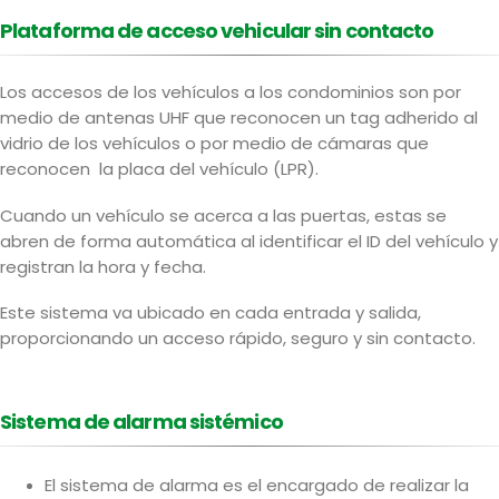
Plataforma de acceso vehicular sin contacto
Los accesos de los vehículos a los condominios son por
medio de antenas UHF que reconocen un tag adherido al
vidrio de los vehículos o por medio de cámaras que
reconocen la placa del vehículo (LPR).
Cuando un vehículo se acerca a las puertas, estas se
abren de forma automática al identificar el ID del vehículo y
registran la hora y fecha.
Este sistema va ubicado en cada entrada y salida,
proporcionando un acceso rápido, seguro y sin contacto.
Sistema de alarma sistémico
El sistema de alarma es el encargado de realizar la