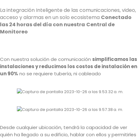
La integración Inteligente de las comunicaciones, video,
acceso y alarmas en un solo ecosistema
Conectado
las 24 horas del día con nuestra
Central de
Monitoreo
Con nuestra solución de comunicación
simplificamos las
instalaciones y reducimos los costos de instalación en
un 90%
no se requiere tubería, ni cableado
Desde cualquier ubicación, tendrá la capacidad de ver
quién ha llegado a su edificio, hablar con ellos y permitirles