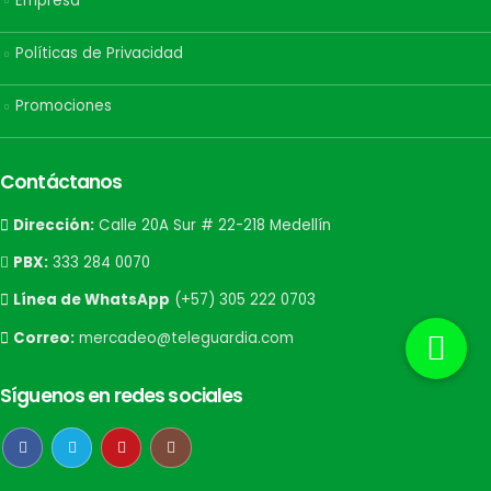
Empresa
Políticas de Privacidad
Promociones
Contáctanos
Dirección:
Calle 20A Sur # 22-218 Medellín
PBX:
333 284 0070
Línea de WhatsApp
(+57) 305 222 0703
Correo:
mercadeo@teleguardia.com
Síguenos en redes sociales