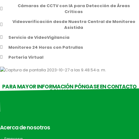
Cámaras de CCTV con IA para Detección de Áreas
Críticas
Videoverificación desde Nuestra Central de Monitoreo
Asistida
Servicio de VideoVigilancia
Monitoreo 24 Horas con Patrullas
Portería Virtual
PARA MAYOR INFORMACIÓN PÓNGASE EN CONTACTO
CON NOSOTROS
Acerca de nosotros