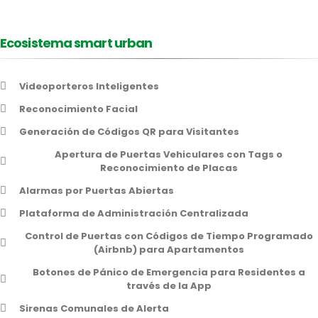
Ecosistema smart urban
Videoporteros Inteligentes
Reconocimiento Facial
Generación de Códigos QR para Visitantes
Apertura de Puertas Vehiculares con Tags o
Reconocimiento de Placas
Alarmas por Puertas Abiertas
Plataforma de Administración Centralizada
Control de Puertas con Códigos de Tiempo Programado
(Airbnb) para Apartamentos
Botones de Pánico de Emergencia para Residentes a
través de la App
Sirenas Comunales de Alerta