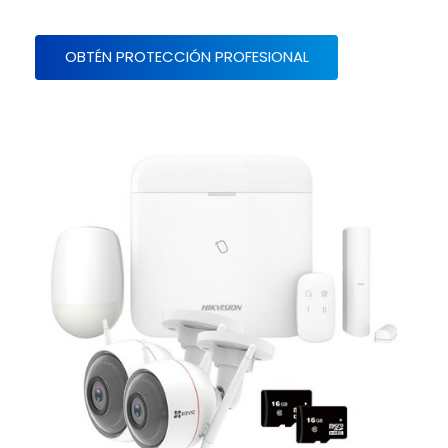
OBTÉN PROTECCIÓN PROFESIONAL