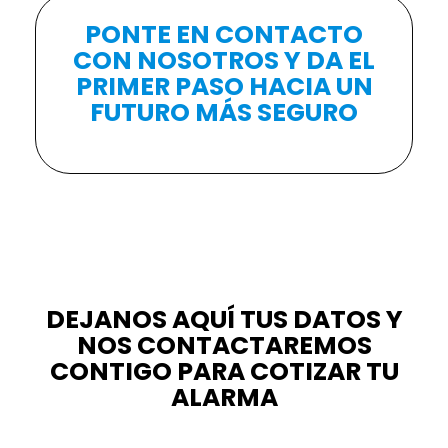
PONTE EN CONTACTO
CON NOSOTROS Y DA EL
PRIMER PASO HACIA UN
FUTURO MÁS SEGURO
DEJANOS AQUÍ TUS DATOS Y
NOS CONTACTAREMOS
CONTIGO PARA COTIZAR TU
ALARMA