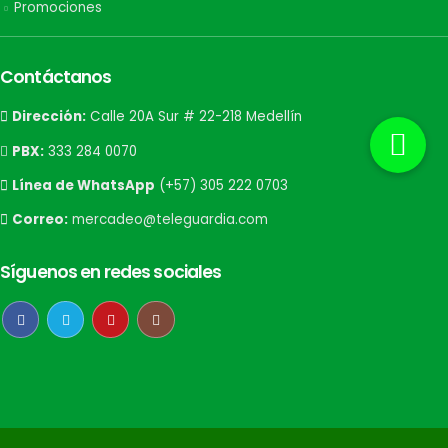
Promociones
Contáctanos
Dirección:
Calle 20A Sur # 22-218 Medellín
PBX:
333 284 0070
Línea de WhatsApp
(+57) 305 222 0703
Correo:
mercadeo@teleguardia.com
Síguenos en redes sociales