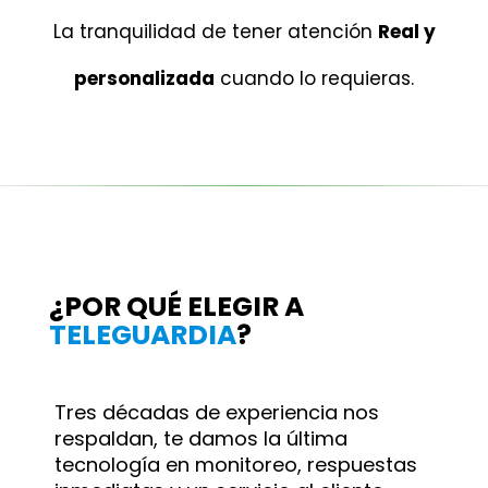
La tranquilidad de tener atención
Real y
personalizada
cuando lo requieras.
¿POR QUÉ ELEGIR A
TELEGUARDIA
?
Tres décadas de experiencia nos
respaldan, te damos la última
tecnología en monitoreo, respuestas