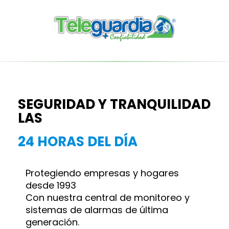
SEGURIDAD Y TRANQUILIDAD
LAS
24 HORAS DEL DÍA
Protegiendo empresas y hogares
desde 1993
Con nuestra central de monitoreo y
sistemas de alarmas de última
generación.