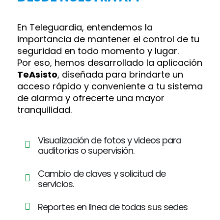
En Teleguardia, entendemos la
importancia de mantener el control de tu
seguridad en todo momento y lugar.
Por eso, hemos desarrollado la aplicación
TeAsisto
, diseñada para brindarte un
acceso rápido y conveniente a tu sistema
de alarma y ofrecerte una mayor
tranquilidad.
Visualización de fotos y videos para
auditorias o supervisión.
Cambio de claves y solicitud de
servicios.
Reportes en linea de todas sus sedes