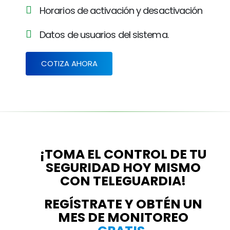
Horarios de activación y desactivación
Datos de usuarios del sistema.
COTIZA AHORA
¡TOMA EL CONTROL DE TU
SEGURIDAD HOY MISMO
CON TELEGUARDIA!
REGÍSTRATE Y OBTÉN UN
MES DE MONITOREO