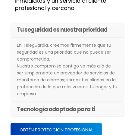
inmediatas y un servicio al cliente
profesional y cercano.
Tu seguridad es nuestra prioridad
En Teleguardia, creemos firmemente que tu
seguridad es una prioridad que no puede ser
comprometida.
Nuestro compromiso contigo va más allá de
ser simplemente un proveedor de servicios de
monitoreo de alarmas; somos tus aliados en la
protección de lo que más valoras: tu hogar y tu
empresa.
Tecnología adaptada para ti
OBTÉN PROTECCIÓN PROFESIONAL