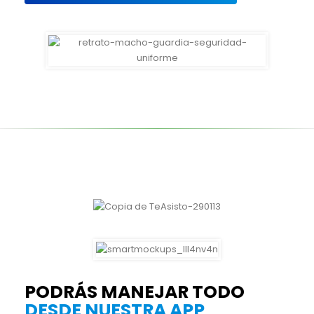
PODRÁS MANEJAR TODO
DESDE NUESTRA APP