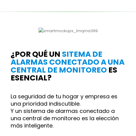
¿POR QUÉ UN
SITEMA DE
ALARMAS CONECTADO A UNA
CENTRAL DE MONITOREO
ES
ESENCIAL?
La seguridad de tu hogar y empresa es
una prioridad indiscutible.
Y un sistema de alarmas conectado a
una central de monitoreo es la elección
más inteligente.