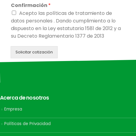
Confirmación
*
Acepto las políticas de tratamiento de
datos personales . Dando cumplimiento a lo
dispuesto en la Ley estatutaria 1581 de 2012 y a
su Decreto Reglamentario 1377 de 2013
Solicitar cotización
Acerca de nosotros
Empresa
Políticas de Privacidad