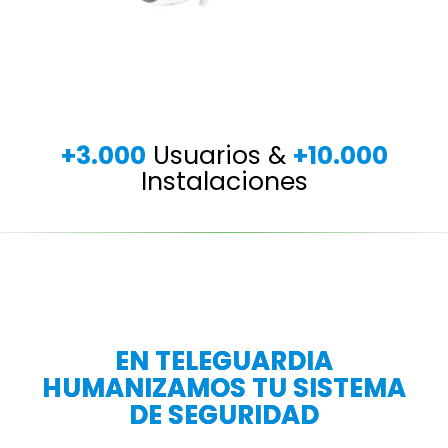
+3.000
Usuarios &
+10.000
Instalaciones
EN TELEGUARDIA
HUMANIZAMOS TU SISTEMA
DE SEGURIDAD