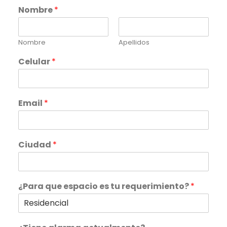
Nombre
*
Nombre
Apellidos
Celular
*
Email
*
Ciudad
*
¿Para que espacio es tu requerimiento?
*