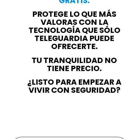
GRATIS.
PROTEGE LO QUE MÁS
VALORAS CON LA
TECNOLOGÍA QUE SÓLO
TELEGUARDIA PUEDE
OFRECERTE.
TU TRANQUILIDAD NO
TIENE PRECIO.
¿LISTO PARA EMPEZAR A
VIVIR CON SEGURIDAD?