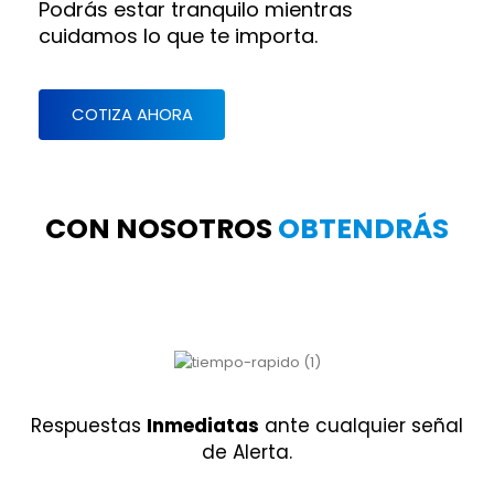
Podrás estar tranquilo mientras
cuidamos lo que te importa.
COTIZA AHORA
CON NOSOTROS
OBTENDRÁS
Respuestas
Inmediatas
ante cualquier señal
de Alerta.