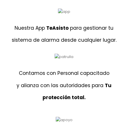
Nuestra App
TeAsisto
para gestionar tu
sistema de alarma desde cualquier lugar.
Contamos con Personal capacitado
y alianza con las autoridades para
Tu
protección total.